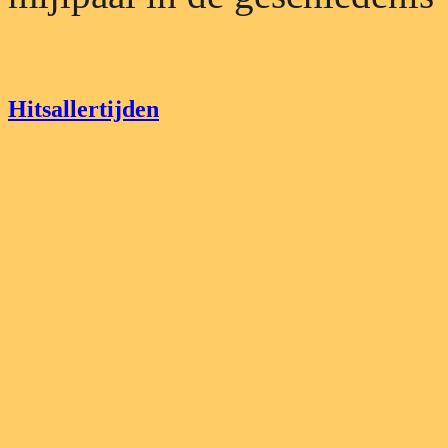
Hitsallertijden