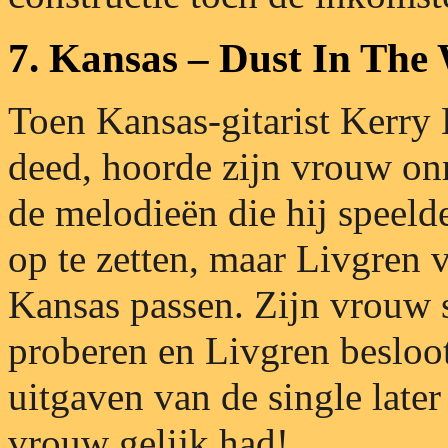
7. Kansas – Dust In The
Toen Kansas-gitarist Kerry 
deed, hoorde zijn vrouw onm
de melodieën die hij speelde
op te zetten, maar Livgren v
Kansas passen. Zijn vrouw 
proberen en Livgren besloo
uitgaven van de single later
vrouw gelijk had!