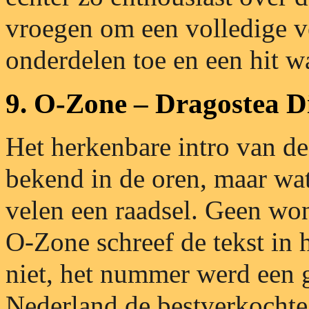
vroegen om een volledige v
onderdelen toe en een hit w
9. O-Zone – Dragostea D
Het herkenbare intro van de
bekend in de oren, maar wat
velen een raadsel. Geen wo
O-Zone schreef de tekst in 
niet, het nummer werd een 
Nederland de bestverkochte