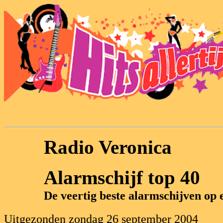
Radio Veronica
Alarmschijf top 40
De veertig beste alarmschijven op e
Uitgezonden zondag 26 september 2004