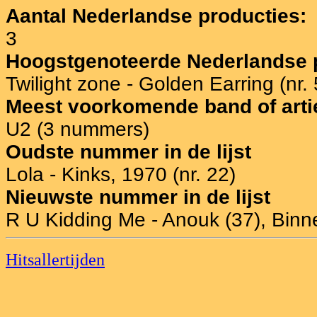
Aantal Nederlandse producties:
3
Hoogstgenoteerde Nederlandse p
Twilight zone - Golden Earring (nr. 
Meest voorkomende band of arti
U2 (3 nummers)
Oudste nummer in de lijst
Lola - Kinks, 1970 (nr. 22)
Nieuwste nummer in de lijst
R U Kidding Me - Anouk (37), Binne
Hitsallertijden